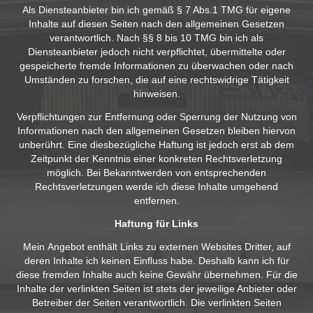
Als Diensteanbieter bin ich gemäß § 7 Abs.1 TMG für eigene
Inhalte auf diesen Seiten nach den allgemeinen Gesetzen
verantwortlich. Nach §§ 8 bis 10 TMG bin ich als
Diensteanbieter jedoch nicht verpflichtet, übermittelte oder
gespeicherte fremde Informationen zu überwachen oder nach
Umständen zu forschen, die auf eine rechtswidrige Tätigkeit
hinweisen.
Verpflichtungen zur Entfernung oder Sperrung der Nutzung von
Informationen nach den allgemeinen Gesetzen bleiben hiervon
unberührt. Eine diesbezügliche Haftung ist jedoch erst ab dem
Zeitpunkt der Kenntnis einer konkreten Rechtsverletzung
möglich. Bei Bekanntwerden von entsprechenden
Rechtsverletzungen werde ich diese Inhalte umgehend
entfernen.
Haftung für Links
Mein Angebot enthält Links zu externen Websites Dritter, auf
deren Inhalte ich keinen Einfluss habe. Deshalb kann ich für
diese fremden Inhalte auch keine Gewähr übernehmen. Für die
Inhalte der verlinkten Seiten ist stets der jeweilige Anbieter oder
Betreiber der Seiten verantwortlich. Die verlinkten Seiten