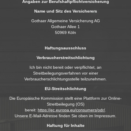
​​​​​​​Angaben zur Berufshaftpflichtversicherung
Name und Sitz des Versicherers
Gothaer Allgemeine Versicherung AG
Gothaer Allee 1
50969 Köln
​​​​​​​​​​​​​​Haftungsausschluss
Verbraucherstreitschlichtung
Ich bin nicht bereit oder verpflichtet, an
Streitbeilegungsverfahren vor einer
Verbraucherschlichtungsstelle teilzunehmen.
EU-Streitschlichtung
Die Europäische Kommission stellt eine Plattform zur Online-
Streitbeilegung (OS)
bereit:
https://ec.europa.eu/consumers/odr/
.
Unsere E-Mail-Adresse finden Sie oben im Impressum.
Haftung für Inhalte